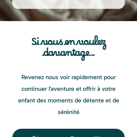
Si vous en voulez
davantage...
Revenez nous voir rapidement pour
continuer l'aventure et offrir à votre
enfant des moments de détente et de
sérénité